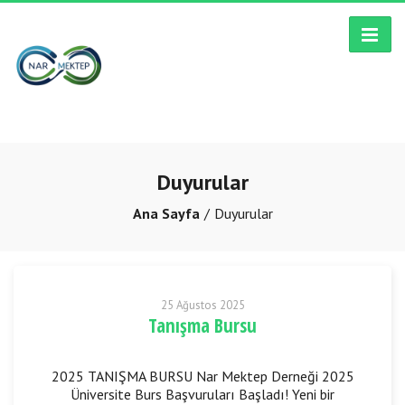
Duyurular
Ana Sayfa
Duyurular
25 Ağustos 2025
Tanışma Bursu
2025 TANIŞMA BURSU Nar Mektep Derneği 2025
Üniversite Burs Başvuruları Başladı! Yeni bir