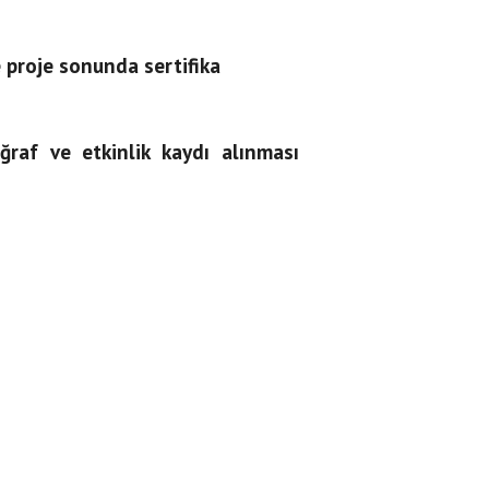
proje sonunda sertifika
ğraf ve etkinlik kaydı alınması