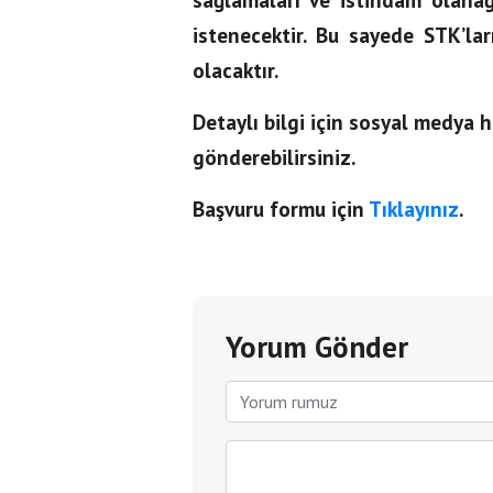
istenecektir. Bu sayede STK’la
olacaktır.
Detaylı bilgi için sosyal medya 
gönderebilirsiniz.
Başvuru formu için
Tıklayınız
.
Yorum Gönder