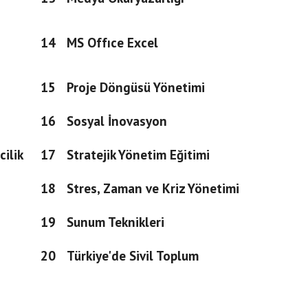
14
MS Offıce Excel
15
Proje Döngüsü Yönetimi
16
Sosyal İnovasyon
cilik
17
Stratejik Yönetim Eğitimi
18
Stres, Zaman ve Kriz Yönetimi
19
Sunum Teknikleri
20
Türkiye'de Sivil Toplum