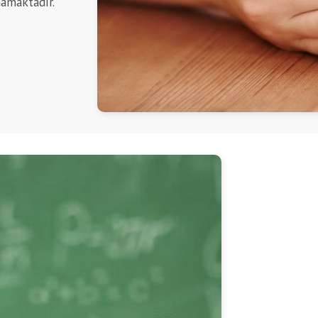
mamaktadır.