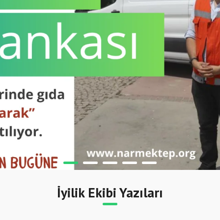
İyilik Ekibi Yazıları