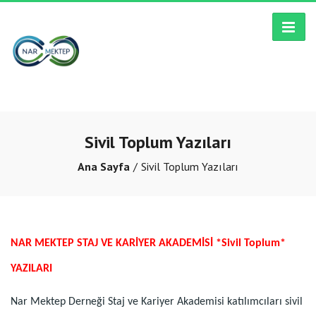
Sivil Toplum Yazıları
Ana Sayfa
Sivil Toplum Yazıları
NAR MEKTEP STAJ VE KARİYER AKADEMİSİ *Sivil Toplum*
YAZILARI
Nar Mektep Derneği Staj ve Kariyer Akademisi katılımcıları sivil