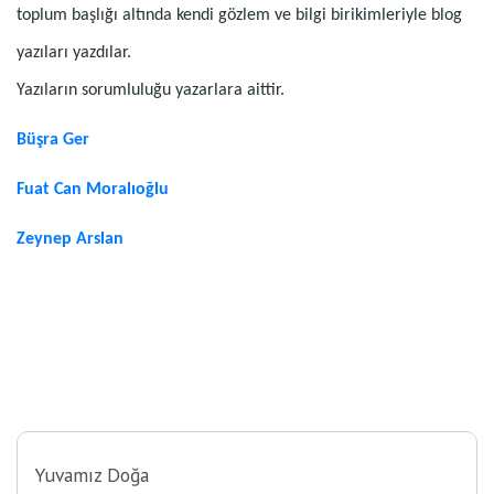
toplum başlığı altında kendi gözlem ve bilgi birikimleriyle blog
yazıları yazdılar.
Yazıların sorumluluğu yazarlara aittir.
Büşra Ger
Fuat Can Moralıoğlu
Zeynep Arslan
Yuvamız Doğa