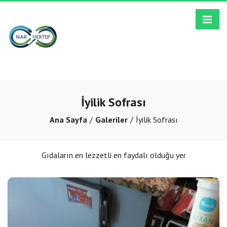
İyilik Sofrası
Ana Sayfa
Galeriler
İyilik Sofrası
Gıdaların en lezzetli en faydalı olduğu yer